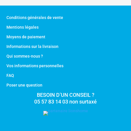
Conditions générales de vente
Mentions légales
Moyens de paiement
Informations sur la livraison
Qui sommes-nous ?
Vos informations personnelles
FAQ
Poser une question
BESOIN D’UN CONSEIL ?
05 57 83 14 03 non surtaxé