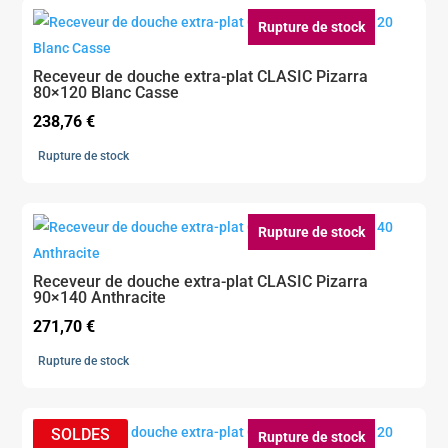
Rupture de stock
Receveur de douche extra-plat CLASIC Pizarra
80×120 Blanc Casse
238,76
€
Rupture de stock
Rupture de stock
Receveur de douche extra-plat CLASIC Pizarra
90×140 Anthracite
271,70
€
Rupture de stock
Rupture de stock