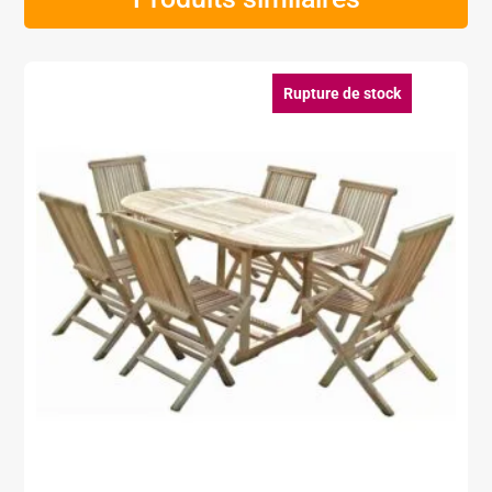
Rupture de stock