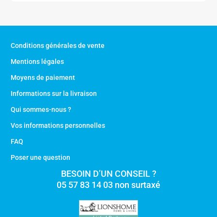
était :
est :
1739,00 €.
1629,00 €.
Conditions générales de vente
Mentions légales
Moyens de paiement
Informations sur la livraison
Qui sommes-nous ?
Vos informations personnelles
FAQ
Poser une question
BESOIN D’UN CONSEIL ?
05 57 83 14 03 non surtaxé