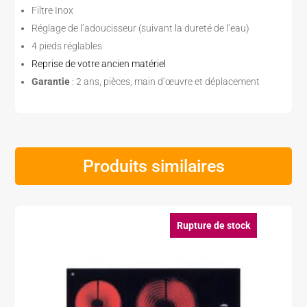
Filtre Inox
Réglage de l’adoucisseur (suivant la dureté de l’eau)
4 pieds réglables
Reprise de votre ancien matériel
Garantie
: 2 ans, pièces, main d’œuvre et déplacement
Produits similaires
Rupture de stock