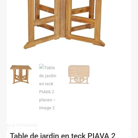
MJETPPIAP090
Table de jardin en teck PIAVA 2