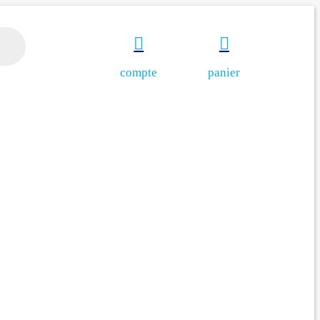


compte
panier