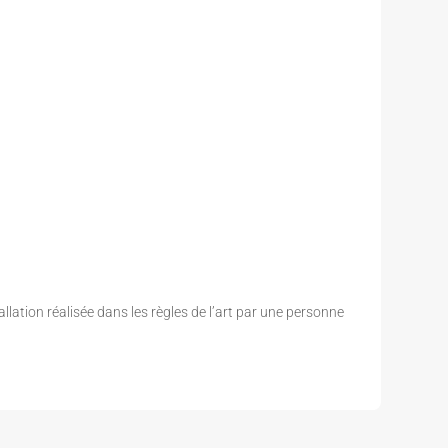
allation réalisée dans les règles de l’art par une personne