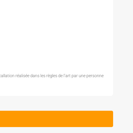
tallation réalisée dans les règles de l’art par une personne