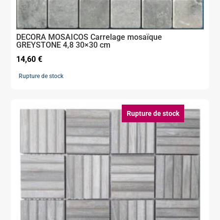
DECORA MOSAICOS Carrelage mosaïque
GREYSTONE 4,8 30×30 cm
14,60
€
Rupture de stock
Rupture de stock