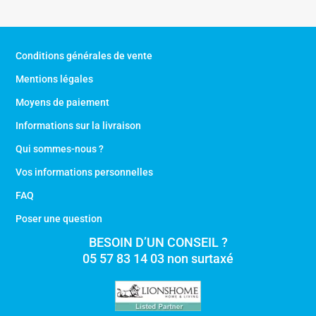
Conditions générales de vente
Mentions légales
Moyens de paiement
Informations sur la livraison
Qui sommes-nous ?
Vos informations personnelles
FAQ
Poser une question
BESOIN D’UN CONSEIL ?
05 57 83 14 03 non surtaxé