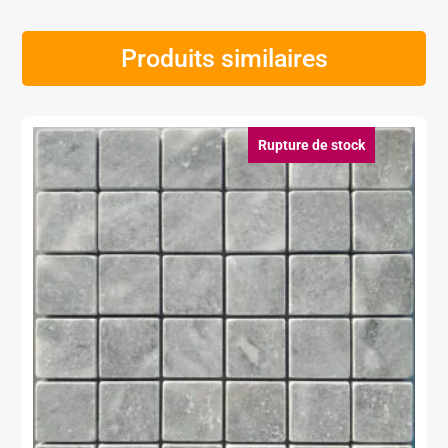
Produits similaires
Rupture de stock