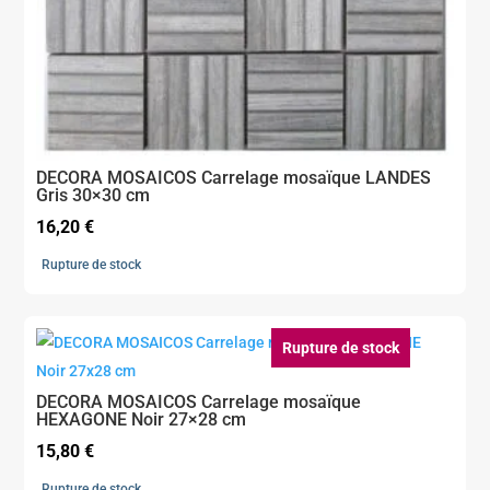
DECORA MOSAICOS Carrelage mosaïque LANDES
Gris 30×30 cm
16,20
€
Rupture de stock
Rupture de stock
DECORA MOSAICOS Carrelage mosaïque
HEXAGONE Noir 27×28 cm
15,80
€
Rupture de stock