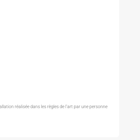
allation réalisée dans les règles de l’art par une personne