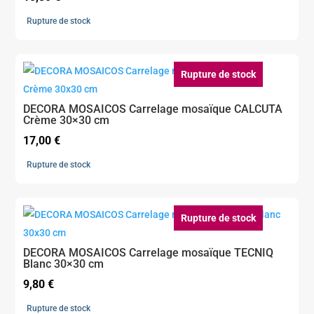
Rupture de stock
Rupture de stock
DECORA MOSAICOS Carrelage mosaïque CALCUTA
Crème 30×30 cm
17,00
€
Rupture de stock
Rupture de stock
DECORA MOSAICOS Carrelage mosaïque TECNIQ
Blanc 30×30 cm
9,80
€
Rupture de stock