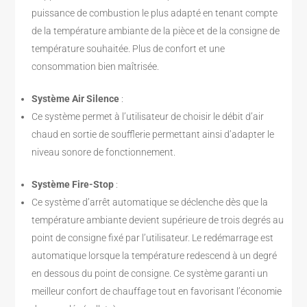
puissance de combustion le plus adapté en tenant compte
de la température ambiante de la pièce et de la consigne de
température souhaitée. Plus de confort et une
consommation bien maîtrisée.
Système Air Silence
:
Ce système permet à l’utilisateur de choisir le débit d’air
chaud en sortie de soufflerie permettant ainsi d’adapter le
niveau sonore de fonctionnement.
Système Fire-Stop
:
Ce système d’arrêt automatique se déclenche dès que la
température ambiante devient supérieure de trois degrés au
point de consigne fixé par l’utilisateur. Le redémarrage est
automatique lorsque la température redescend à un degré
en dessous du point de consigne. Ce système garanti un
meilleur confort de chauffage tout en favorisant l’économie