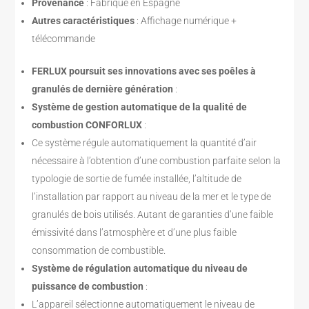
Provenance
: Fabriqué en Espagne
Autres caractéristiques
: Affichage numérique +
télécommande
FERLUX poursuit ses innovations avec ses poêles à
granulés de dernière génération
:
Système de gestion automatique de la qualité de
combustion CONFORLUX
:
Ce système régule automatiquement la quantité d’air
nécessaire à l’obtention d’une combustion parfaite selon la
typologie de sortie de fumée installée, l’altitude de
l’installation par rapport au niveau de la mer et le type de
granulés de bois utilisés. Autant de garanties d’une faible
émissivité dans l’atmosphère et d’une plus faible
consommation de combustible.
Système de régulation automatique du niveau de
puissance de combustion
:
L’appareil sélectionne automatiquement le niveau de