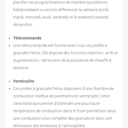
planifier ces programmations de manière quotidienne,
hebdomadaire ou encore différencier la semaine (lundi,
mardi, mercredi, jeudi, vendredi) et le weekend (samedi,
dimanche).
Télécommande
:
Une télécommande est fournie avec tous ces poêles à
granulés Ferlux. Elle dispose des fonctions marche / arrêt et
augmentation / diminution de la puissance de chauffe à
distance.
Vermiculite
:
Ces poêles à granulés Ferlux disposent d’une chambre de
combustion revêtue de parements en vermiculite. Cette
caractéristique permet d’atteindre une plus haute
température de combustion dans le foyer permettant ainsi
une combustion plus complète des granulés et donc une
diminution des émissions à l’atmosphère.