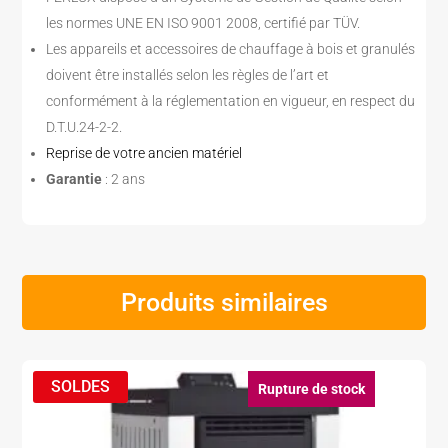
les normes UNE EN ISO 9001 2008, certifié par TÜV.
Les appareils et accessoires de chauffage à bois et granulés
doivent être installés selon les règles de l’art et
conformément à la réglementation en vigueur, en respect du
D.T.U.24-2-2.
Reprise de votre ancien matériel
Garantie
: 2 ans
Produits similaires
Rupture de stock