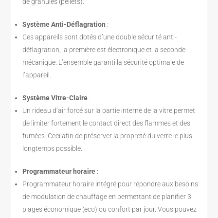
de granulés (pellets).
Système Anti-Déflagration
:
Ces appareils sont dotés d’une double sécurité anti-
déflagration, la première est électronique et la seconde
mécanique. L’ensemble garanti la sécurité optimale de
l’appareil.
Système Vitre-Claire
:
Un rideau d’air forcé sur la partie interne de la vitre permet
de limiter fortement le contact direct des flammes et des
fumées. Ceci afin de préserver la propreté du verre le plus
longtemps possible.
Programmateur horaire
:
Programmateur horaire intégré pour répondre aux besoins
de modulation de chauffage en permettant de planifier 3
plages économique (eco) ou confort par jour. Vous pouvez