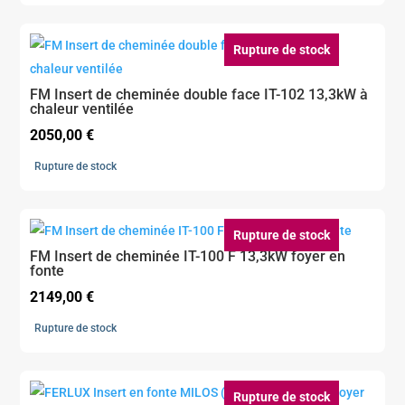
Rupture de stock
FM Insert de cheminée double face IT-102 13,3kW à
chaleur ventilée
2050,00
€
Rupture de stock
Rupture de stock
FM Insert de cheminée IT-100 F 13,3kW foyer en
fonte
2149,00
€
Rupture de stock
Rupture de stock