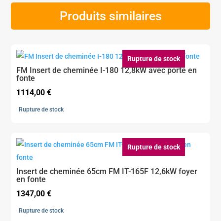
Produits similaires
Rupture de stock
FM Insert de cheminée I-180 12,8kW avec porte en
fonte
1114,00
€
Rupture de stock
Rupture de stock
Insert de cheminée 65cm FM IT-165F 12,6kW foyer
en fonte
1347,00
€
Rupture de stock