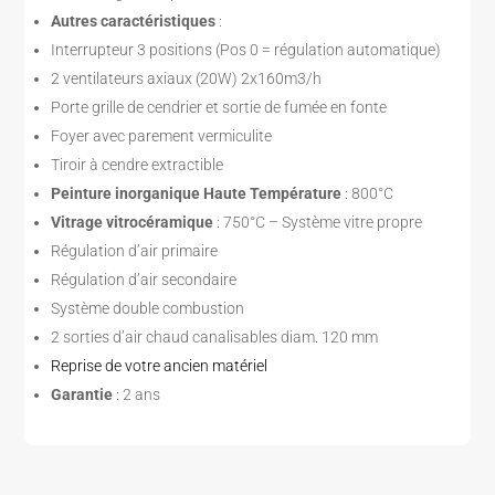
Autres caractéristiques
:
Interrupteur 3 positions (Pos 0 = régulation automatique)
2 ventilateurs axiaux (20W) 2x160m3/h
Porte grille de cendrier et sortie de fumée en fonte
Foyer avec parement vermiculite
Tiroir à cendre extractible
Peinture inorganique Haute Température
: 800°C
Vitrage vitrocéramique
: 750°C – Système vitre propre
Régulation d’air primaire
Régulation d’air secondaire
Système double combustion
2 sorties d’air chaud canalisables diam. 120 mm
Reprise de votre ancien matériel
Garantie
: 2 ans