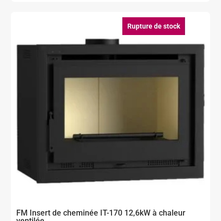
Rupture de stock
FM Insert de cheminée IT-170 12,6kW à chaleur
ventilée