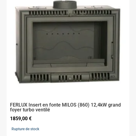
FERLUX Insert en fonte MILOS (860) 12,4kW grand
foyer turbo ventilé
1859,00
€
Rupture de stock