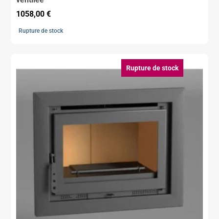
1058,00
€
Rupture de stock
Rupture de stock