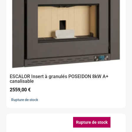
ESCALOR Insert à granulés POSEIDON 8kW A+
canalisable
2559,00
€
Rupture de stock
Rupture de stock