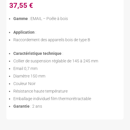
37,55
€
Gamme
: EMAIL – Poêle à bois
Application
:
Raccordement des appareils bois de type B
Caractéristique technique
:
Collier de suspension réglable de 145 à 245 mm
Email 0,7 mm
Diamètre 150 mm
Couleur Noir
Résistance haute température
Emballage individuel film thermorétractable
Garantie
: 2 ans