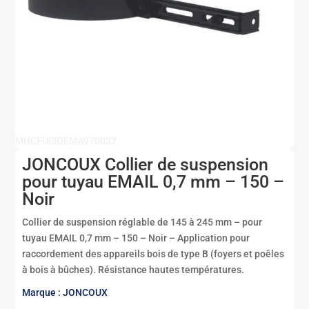
MHCFUISOEMA970032
JONCOUX Collier de suspension
pour tuyau EMAIL 0,7 mm – 150 –
Noir
Collier de suspension réglable de 145 à 245 mm – pour
tuyau EMAIL 0,7 mm – 150 – Noir – Application pour
raccordement des appareils bois de type B (foyers et poêles
à bois à bûches). Résistance hautes températures.
Marque : JONCOUX