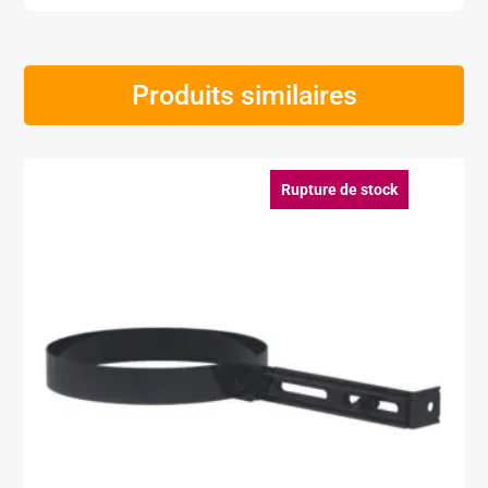
Produits similaires
Rupture de stock