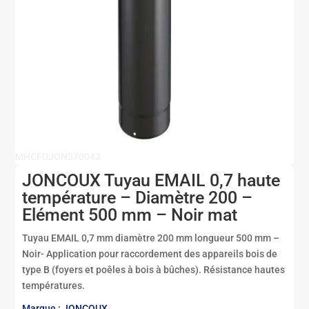
MHCFUJON370043
JONCOUX Tuyau EMAIL 0,7 haute
température – Diamètre 200 –
Elément 500 mm – Noir mat
Tuyau EMAIL 0,7 mm diamètre 200 mm longueur 500 mm –
Noir- Application pour raccordement des appareils bois de
type B (foyers et poêles à bois à bûches). Résistance hautes
températures.
Marque : JONCOUX