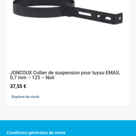
JONCOUX Collier de suspension pour tuyau EMAIL
0,7 mm – 125 – Noir
37,55
€
Rupture de stock
Conditions générales de vente