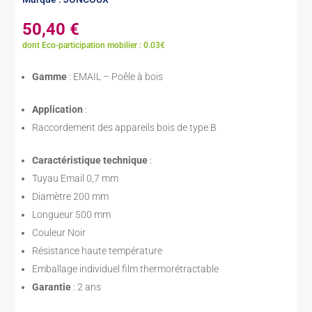
50,40
€
dont Eco-participation mobilier : 0.03€
Gamme
: EMAIL – Poêle à bois
Application
:
Raccordement des appareils bois de type B
Caractéristique technique
:
Tuyau Email 0,7 mm
Diamètre 200 mm
Longueur 500 mm
Couleur Noir
Résistance haute température
Emballage individuel film thermorétractable
Garantie
: 2 ans