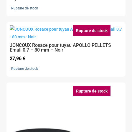
Rupture de stock
Rupture de stock
JONCOUX Rosace pour tuyau APOLLO PELLETS
Email 0,7 – 80 mm – Noir
27,96
€
Rupture de stock
Rupture de stock