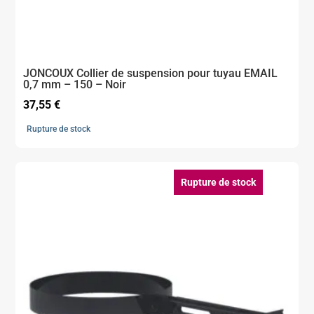
JONCOUX Collier de suspension pour tuyau EMAIL
0,7 mm – 150 – Noir
37,55
€
Rupture de stock
Rupture de stock