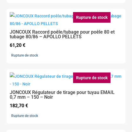
Rupture de stock
JONCOUX Raccord poêle/tubage pour poêle 80 et
tubage 80/86 – APOLLO PELLETS
61,20
€
Rupture de stock
Rupture de stock
JONCOUX Régulateur de tirage pour tuyau EMAIL
0,7 mm – 150 – Noir
182,70
€
Rupture de stock