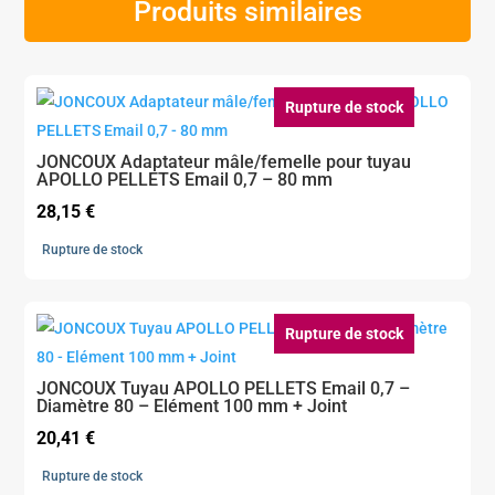
Produits similaires
Rupture de stock
JONCOUX Adaptateur mâle/femelle pour tuyau
APOLLO PELLETS Email 0,7 – 80 mm
28,15
€
Rupture de stock
Rupture de stock
JONCOUX Tuyau APOLLO PELLETS Email 0,7 –
Diamètre 80 – Elément 100 mm + Joint
20,41
€
Rupture de stock