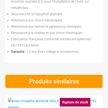
et pattes murales (x2) pour l’installation de l’évier sur
meuble bas
Deux bacs et un égouttoir pratique
Résistance aux chocs mécaniques
Résistance aux taches et agressions chimiques
Résistance à la chaleur et aux chocs thermiques
Fabrication française, conforme normes européennes
EN13310 & EN695
Garantie
: 10 ans (hors vidage et accessoires)
Produits similaires
Rupture de stock