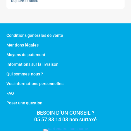
Rupture de stock
Conditions générales de vente
Mentions légales
Moyens de paiement
Informations sur la livraison
Qui sommes-nous ?
Vos informations personnelles
FAQ
Poser une question
BESOIN D’UN CONSEIL ?
05 57 83 14 03 non surtaxé