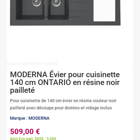
MHSEVMODCPRD140R06
MODERNA Évier pour cuisinette
140 cm ONTARIO en résine noir
pailleté
Pour cuisinette de 140 cm évier en résine couleur noir
pailleté avec découpe pour domino et vidage inclus
Marque : MODERNA
509,00
€
dont Eco-part. DEEE : 5.00€