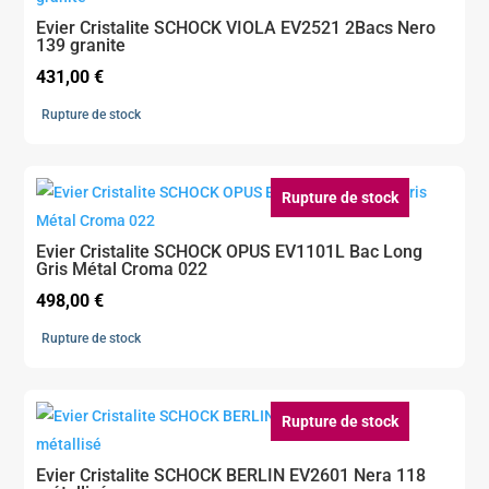
Evier Cristalite SCHOCK VIOLA EV2521 2Bacs Nero
139 granite
431,00
€
Rupture de stock
Rupture de stock
Evier Cristalite SCHOCK OPUS EV1101L Bac Long
Gris Métal Croma 022
498,00
€
Rupture de stock
Rupture de stock
Evier Cristalite SCHOCK BERLIN EV2601 Nera 118