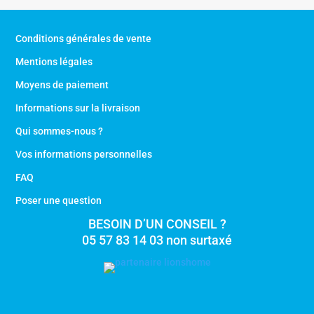
Conditions générales de vente
Mentions légales
Moyens de paiement
Informations sur la livraison
Qui sommes-nous ?
Vos informations personnelles
FAQ
Poser une question
BESOIN D’UN CONSEIL ?
05 57 83 14 03 non surtaxé