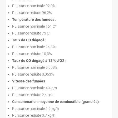
Puissance nominale 92,9%
Puissance réduite 96,2%
Température des fumées
:
Puissance nominale 161 C°
Puissance réduite 73 C°
Taux de CO dégagé
:
Puissance nominale 14,5%
Puissance réduite 10,3%
Taux de CO dégagé à 13 % d’O2
:
Puissance nominale 0,003%
Puissance réduite 0,053%
Vitesse des fumées
:
Puissance nominale 4,4 g/s
Puissance réduite 2,4 g/s
Consommation moyenne de combustible (granulés)
:
Puissance nominale 1,9 kg/h
Puissance réduite 0,7 kg/h