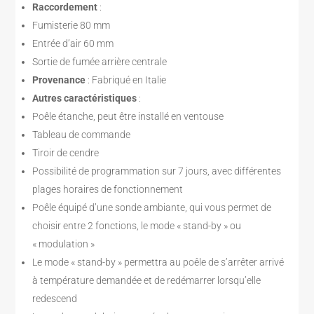
Raccordement
:
Fumisterie 80 mm
Entrée d’air 60 mm
Sortie de fumée arrière centrale
Provenance
: Fabriqué en Italie
Autres caractéristiques
:
Poêle étanche, peut être installé en ventouse
Tableau de commande
Tiroir de cendre
Possibilité de programmation sur 7 jours, avec différentes
plages horaires de fonctionnement
Poêle équipé d’une sonde ambiante, qui vous permet de
choisir entre 2 fonctions, le mode « stand-by » ou
« modulation »
Le mode « stand-by » permettra au poêle de s’arrêter arrivé
à température demandée et de redémarrer lorsqu’elle
redescend