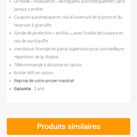
Le mode « modulation » se régulera automatiquement sans
jamais s’arrêter
Coupure automatique en cas d’ouverture de la porte et du
réservoir à granulés
Sonde de protection « antifeu », avec fusible de coupure en
cas de surchauffe
Ventilation frontale en partie supérieure pour une meilleure
répartition de la chaleur
Télécommande à distance en option
Boitier Wifi en option
Reprise de votre ancien matériel
Garantie
: 2 ans
Produits similaires