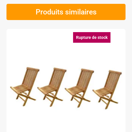
Produits similaires
Rupture de stock