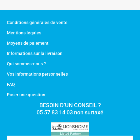
89,90 €.
65,90 €.
Conditions générales de vente
Mentions légales
Moyens de paiement
Informations sur la livraison
Qui sommes-nous ?
Vos informations personnelles
FAQ
Poser une question
BESOIN D’UN CONSEIL ?
05 57 83 14 03 non surtaxé