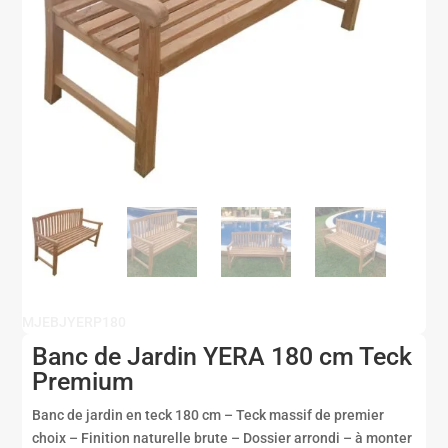
MJEBJYERP180
Banc de Jardin YERA 180 cm Teck
Premium
Banc de jardin en teck 180 cm – Teck massif de premier
choix – Finition naturelle brute – Dossier arrondi – à monter