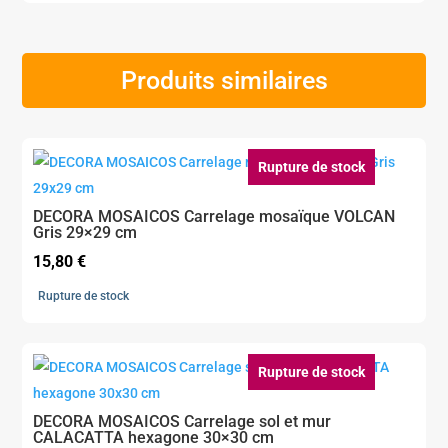
Produits similaires
Rupture de stock
DECORA MOSAICOS Carrelage mosaïque VOLCAN
Gris 29×29 cm
15,80
€
Rupture de stock
Rupture de stock
DECORA MOSAICOS Carrelage sol et mur
CALACATTA hexagone 30×30 cm